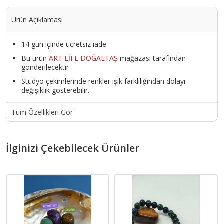
Ürün Açıklaması
14 gün içinde ücretsiz iade.
Bu ürün
ART LİFE DOĞALTAŞ
mağazası tarafından
gönderilecektir
Stüdyo çekimlerinde renkler ışık farklılığından dolayı
değişiklik gösterebilir.
Tüm Özellikleri Gör
İlginizi Çekebilecek Ürünler