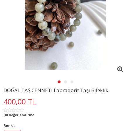
DOĞAL TAŞ CENNETİ Labradorit Taşı Bileklik
400,00 TL
(0) Değerlendirme
Renk :