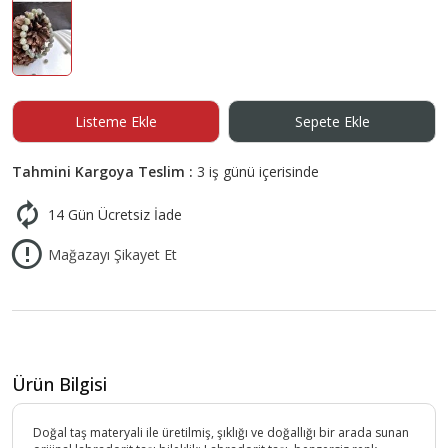
Listeme Ekle
Sepete Ekle
Tahmini Kargoya Teslim :
3 iş günü içerisinde
14 Gün Ücretsiz İade
Mağazayı Şikayet Et
Ürün Bilgisi
Doğal taş materyali ile üretilmiş, şıklığı ve doğallığı bir arada sunan