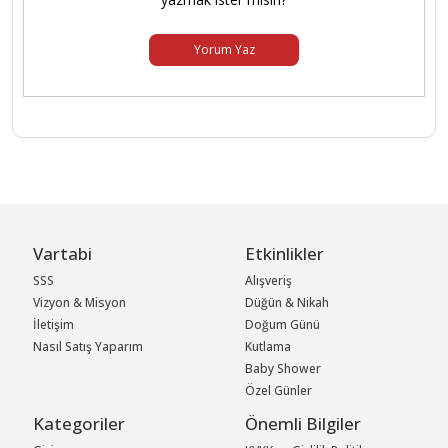
Yorum Yaz
Vartabi
Etkinlikler
SSS
Alışveriş
Vizyon & Misyon
Düğün & Nikah
İletişim
Doğum Günü
Nasıl Satış Yaparım
Kutlama
Baby Shower
Özel Günler
Kategoriler
Önemli Bilgiler