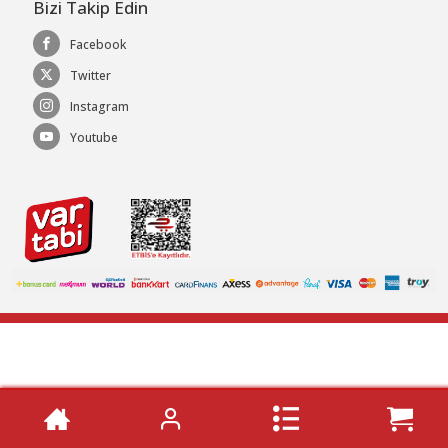
Bizi Takip Edin
Facebook
Twitter
Instagram
Youtube