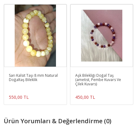
Sarı Kalsit Taşı 8 mm Natural
Aşk Bilekliği Doğal Taş
Doğaltaş Bileklik
(ametist, Pembe Kuvars Ve
Çilek Kuvars)
550,00 TL
450,00 TL
Ürün Yorumları & Değerlendirme (0)