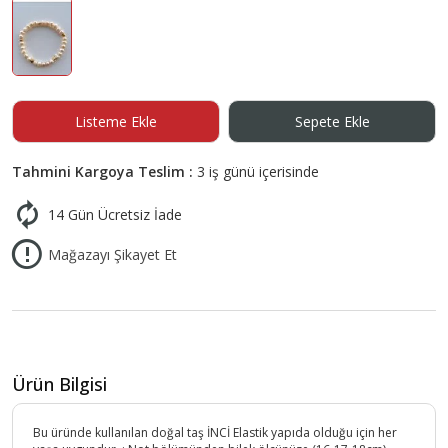
Listeme Ekle
Sepete Ekle
Tahmini Kargoya Teslim :
3 iş günü içerisinde
14 Gün Ücretsiz İade
Mağazayı Şikayet Et
Ürün Bilgisi
Bu üründe kullanılan doğal taş İNCİ Elastik yapıda olduğu için her