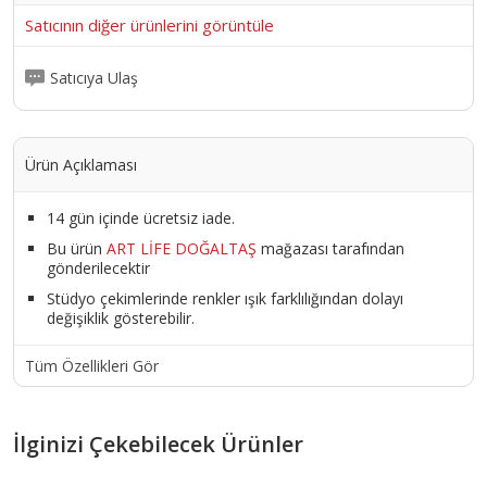
Satıcının diğer ürünlerini görüntüle
Satıcıya Ulaş
Ürün Açıklaması
14 gün içinde ücretsiz iade.
Bu ürün
ART LİFE DOĞALTAŞ
mağazası tarafından
gönderilecektir
Stüdyo çekimlerinde renkler ışık farklılığından dolayı
değişiklik gösterebilir.
Tüm Özellikleri Gör
İlginizi Çekebilecek Ürünler