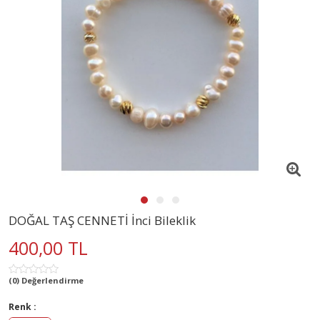
DOĞAL TAŞ CENNETİ İnci Bileklik
400,00 TL
(0) Değerlendirme
Renk :