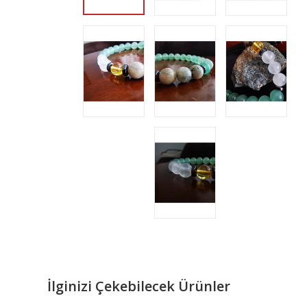
İlginizi Çekebilecek Ürünler