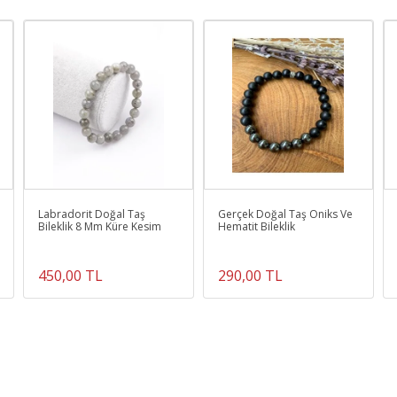
Labradorit Doğal Taş
Gerçek Doğal Taş Oniks Ve
Bileklik 8 Mm Küre Kesim
Hematit Bileklik
450,00 TL
290,00 TL