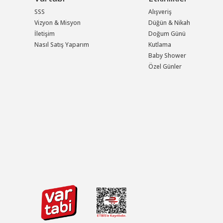
SSS
Alışveriş
Vizyon & Misyon
Düğün & Nikah
İletişim
Doğum Günü
Nasıl Satış Yaparım
Kutlama
Baby Shower
Özel Günler