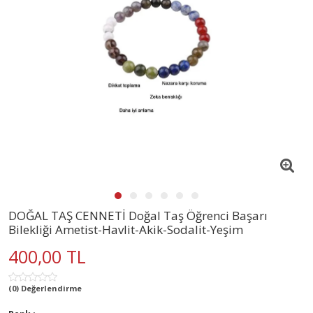
DOĞAL TAŞ CENNETİ Doğal Taş Öğrenci Başarı
Bilekliği Ametist-Havlit-Akik-Sodalit-Yeşim
400,00 TL
(0) Değerlendirme