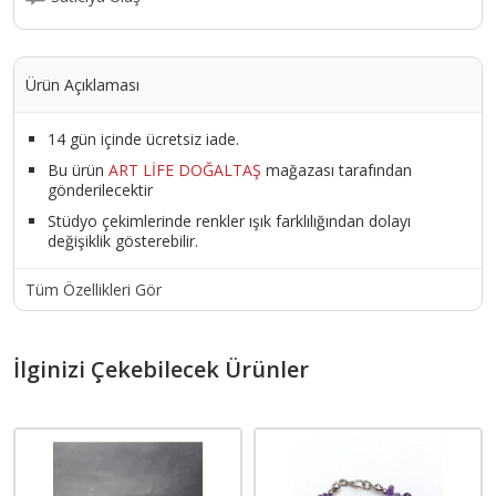
Ürün Açıklaması
14 gün içinde ücretsiz iade.
Bu ürün
ART LİFE DOĞALTAŞ
mağazası tarafından
gönderilecektir
Stüdyo çekimlerinde renkler ışık farklılığından dolayı
değişiklik gösterebilir.
Tüm Özellikleri Gör
İlginizi Çekebilecek Ürünler