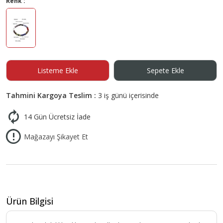
Renk :
Listeme Ekle
Sepete Ekle
Tahmini Kargoya Teslim :
3 iş günü içerisinde
14 Gün Ücretsiz İade
Mağazayı Şikayet Et
Ürün Bilgisi