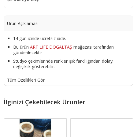
Ürün Açıklaması
14 gün içinde ücretsiz iade.
Bu ürün
ART LİFE DOĞALTAŞ
mağazası tarafından
gönderilecektir
Stüdyo çekimlerinde renkler ışık farklılığından dolayı
değişiklik gösterebilir.
Tüm Özellikleri Gör
İlginizi Çekebilecek Ürünler