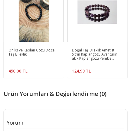
Oniks Ve Kaplan Gözü Doğal
Doğal Taş Bileklik Ametist
Taş Bileklik
Sitrin Kaplangözü Aventurin
akik Kaplangözü Pembe
Kuvars Necef
450,00 TL
124,99 TL
Ürün Yorumları & Değerlendirme (0)
Yorum