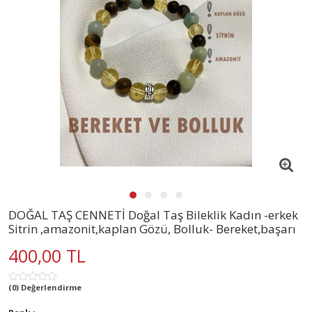
DOĞAL TAŞ CENNETİ Doğal Taş Bileklik Kadın -erkek
Sitrin ,amazonit,kaplan Gözü, Bolluk- Bereket,başarı
400,00 TL
(0) Değerlendirme