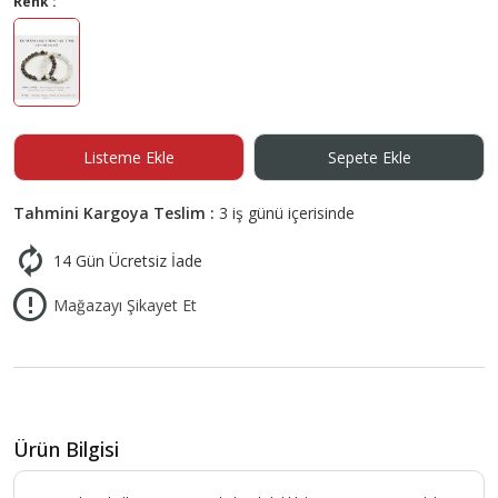
Renk :
Listeme Ekle
Sepete Ekle
Tahmini Kargoya Teslim :
3 iş günü içerisinde
14 Gün Ücretsiz İade
Mağazayı Şikayet Et
Ürün Bilgisi