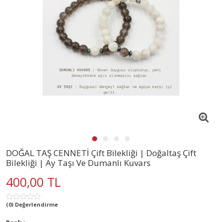
DOĞAL TAŞ CENNETİ Çift Bilekliği | Doğaltaş Çift
Bilekliği | Ay Taşı Ve Dumanlı Kuvars
400,00 TL
(0) Değerlendirme