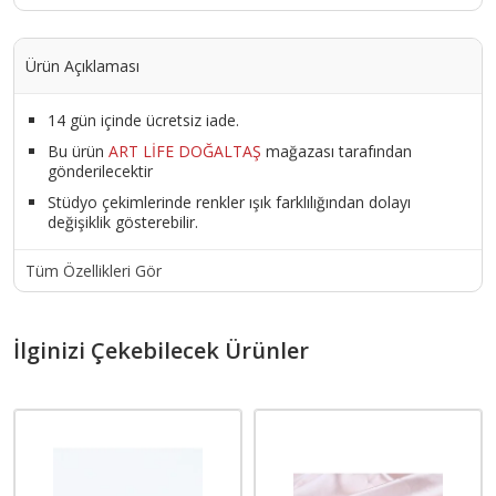
Ürün Açıklaması
14 gün içinde ücretsiz iade.
Bu ürün
ART LİFE DOĞALTAŞ
mağazası tarafından
gönderilecektir
Stüdyo çekimlerinde renkler ışık farklılığından dolayı
değişiklik gösterebilir.
Tüm Özellikleri Gör
İlginizi Çekebilecek Ürünler