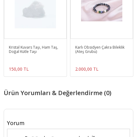
Kristal Kuvars Taşı, Ham Taş,
Karlı Obsidyen Çakra Bileklik
Doğal Kütle Taşı
(Ateş Grubu)
150,00 TL
2.000,00 TL
Ürün Yorumları & Değerlendirme (0)
Yorum