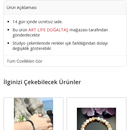
Ürün Açıklaması
14 gün içinde ücretsiz iade.
Bu ürün
ART LİFE DOĞALTAŞ
mağazası tarafından
gönderilecektir
Stüdyo çekimlerinde renkler ışık farklılığından dolayı
değişiklik gösterebilir.
Tüm Özellikleri Gör
İlginizi Çekebilecek Ürünler