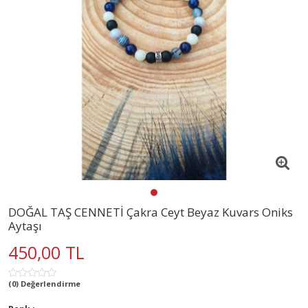
DOĞAL TAŞ CENNETİ Çakra Ceyt Beyaz Kuvars Oniks
Aytaşı
450,00 TL
(0) Değerlendirme