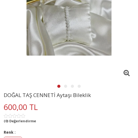
DOĞAL TAŞ CENNETİ Aytaşı Bileklik
600,00 TL
(0) Değerlendirme
Renk :