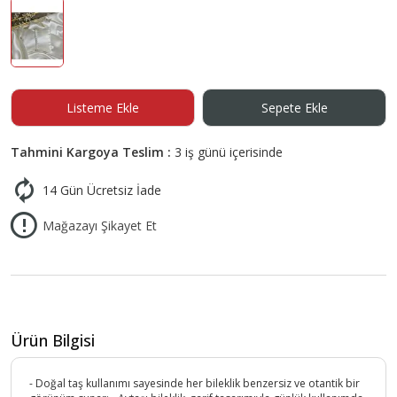
Listeme Ekle
Sepete Ekle
Tahmini Kargoya Teslim :
3 iş günü içerisinde
14 Gün Ücretsiz İade
Mağazayı Şikayet Et
Ürün Bilgisi
- Doğal taş kullanımı sayesinde her bileklik benzersiz ve otantik bir