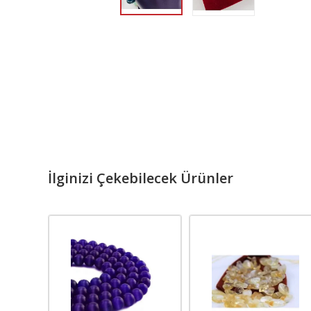
İlginizi Çekebilecek Ürünler