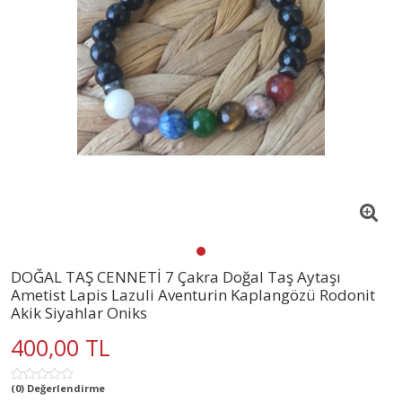
DOĞAL TAŞ CENNETİ 7 Çakra Doğal Taş Aytaşı
Ametist Lapis Lazuli Aventurin Kaplangözü Rodonit
Akik Siyahlar Oniks
400,00 TL
(0) Değerlendirme