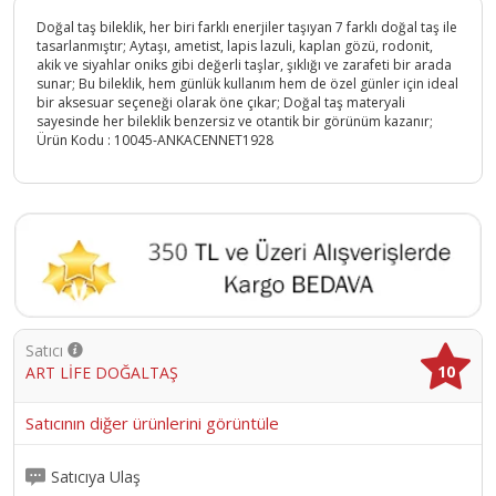
Doğal taş bileklik, her biri farklı enerjiler taşıyan 7 farklı doğal taş ile
tasarlanmıştır; Aytaşı, ametist, lapis lazuli, kaplan gözü, rodonit,
akik ve siyahlar oniks gibi değerli taşlar, şıklığı ve zarafeti bir arada
sunar; Bu bileklik, hem günlük kullanım hem de özel günler için ideal
bir aksesuar seçeneği olarak öne çıkar; Doğal taş materyali
sayesinde her bileklik benzersiz ve otantik bir görünüm kazanır;
Ürün Kodu :
10045-ANKACENNET1928
Satıcı
10
ART LİFE DOĞALTAŞ
Satıcının diğer ürünlerini görüntüle
Satıcıya Ulaş