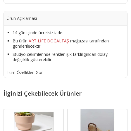
Ürün Açıklaması
14 gün içinde ücretsiz iade.
Bu ürün
ART LİFE DOĞALTAŞ
mağazası tarafından
gönderilecektir
Stüdyo çekimlerinde renkler ışık farklılığından dolayı
değişiklik gösterebilir.
Tüm Özellikleri Gör
İlginizi Çekebilecek Ürünler