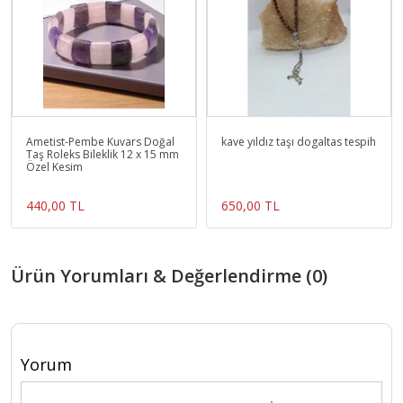
Ametist-Pembe Kuvars Doğal
kave yıldız taşı dogaltas tespih
Taş Roleks Bileklik 12 x 15 mm
Özel Kesim
440,00 TL
650,00 TL
Ürün Yorumları & Değerlendirme (0)
Yorum