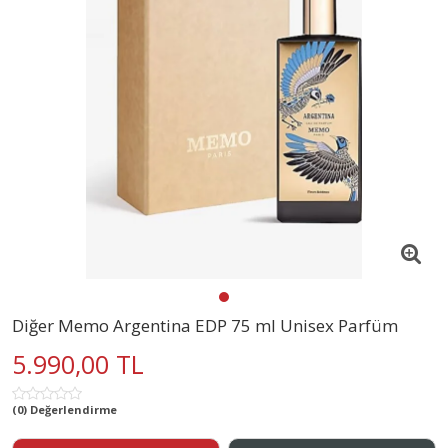
Diğer Memo Argentina EDP 75 ml Unisex Parfüm
5.990,00 TL
(0) Değerlendirme