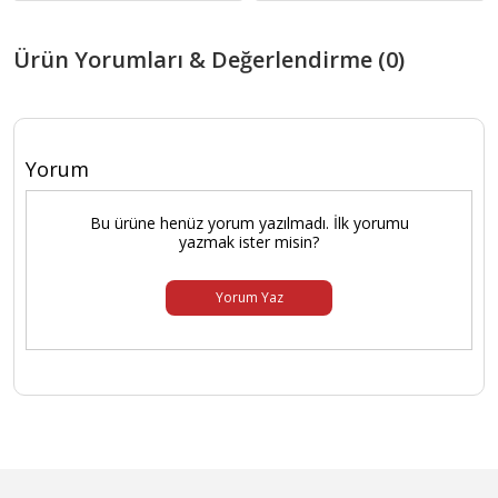
Ürün Yorumları & Değerlendirme (0)
Yorum
Bu ürüne henüz yorum yazılmadı. İlk yorumu
yazmak ister misin?
Yorum Yaz