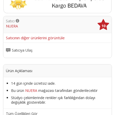
Satıcı
10
NUERA
Satıcının diğer ürünlerini görüntüle
Satıcıya Ulaş
Ürün Açıklaması
14 gün içinde ücretsiz iade.
Bu ürün
NUERA
mağazası tarafından gönderilecektir
Stüdyo çekimlerinde renkler ışık farklılığından dolayı
değişiklik gösterebilir.
Tüm Özellikleri Gör