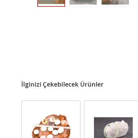
İlginizi Çekebilecek Ürünler