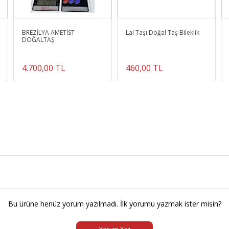
BREZİLYA AMETİST
Lal Taşı Doğal Taş Bileklik
DOĞALTAŞ
4.700,00 TL
460,00 TL
Bu ürüne henüz yorum yazılmadı. İlk yorumu yazmak ister misin?