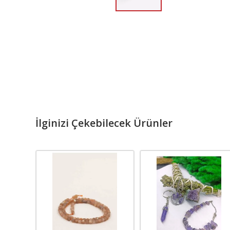
İlginizi Çekebilecek Ürünler