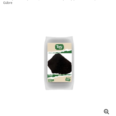
Gübre