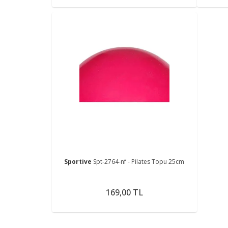
Sportive
Spt-2764-nf - Pilates Topu 25cm
169,00 TL