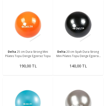
Delta
25 cm Dura-Strong Mini
Delta
20 cm Siyah Dura-Strong
Pilates Topu Denge Egzersiz Topu
Mini Pilates Topu Denge Egzersiz
Topu
190,00 TL
140,00 TL