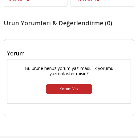
Ürün Yorumları & Değerlendirme (0)
Yorum
Bu ürüne henüz yorum yazılmadı. İlk yorumu
yazmak ister misin?
Yorum Yaz