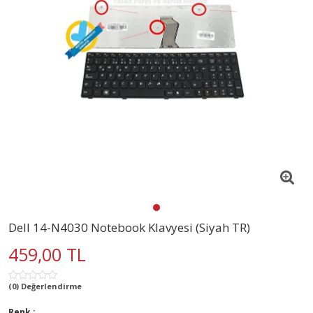
Dell 14-N4030 Notebook Klavyesi (Siyah TR)
459,00 TL
(0) Değerlendirme
Renk :