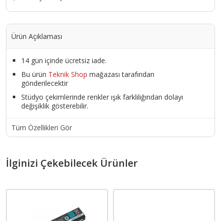
Ürün Açıklaması
14 gün içinde ücretsiz iade.
Bu ürün
Teknik Shop
mağazası tarafından
gönderilecektir
Stüdyo çekimlerinde renkler ışık farklılığından dolayı
değişiklik gösterebilir.
Tüm Özellikleri Gör
İlginizi Çekebilecek Ürünler