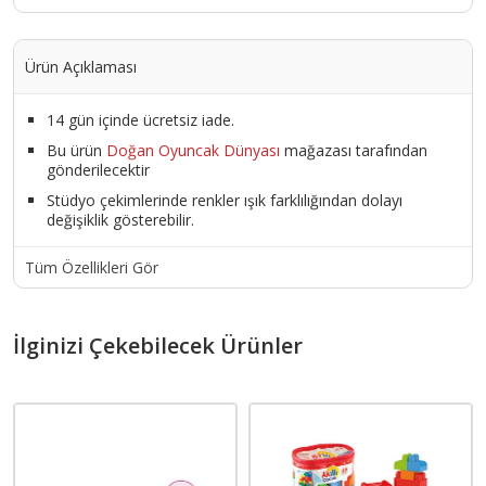
Ürün Açıklaması
14 gün içinde ücretsiz iade.
Bu ürün
Doğan Oyuncak Dünyası
mağazası tarafından
gönderilecektir
Stüdyo çekimlerinde renkler ışık farklılığından dolayı
değişiklik gösterebilir.
Tüm Özellikleri Gör
İlginizi Çekebilecek Ürünler