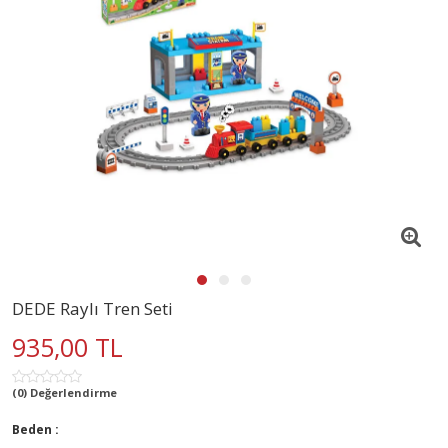
DEDE Raylı Tren Seti
935,00 TL
(0) Değerlendirme
Beden :