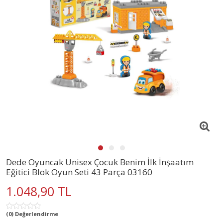
Dede Oyuncak Unisex Çocuk Benim İlk İnşaatım
Eğitici Blok Oyun Seti 43 Parça 03160
1.048,90 TL
(0) Değerlendirme