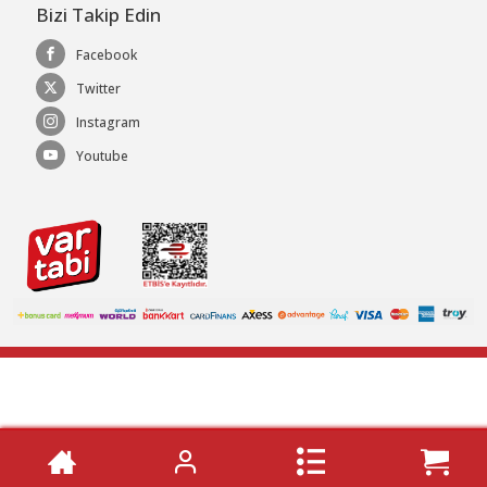
Bizi Takip Edin
Facebook
Twitter
Instagram
Youtube