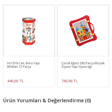
Hc1018 Can, Boru Yapı
Çocuk Eğitici 280 Parça Mozaik
Blokları 72 Parça
Oyunu Yapı Oyuncağı
440,00 TL
743,90 TL
Ürün Yorumları & Değerlendirme (0)