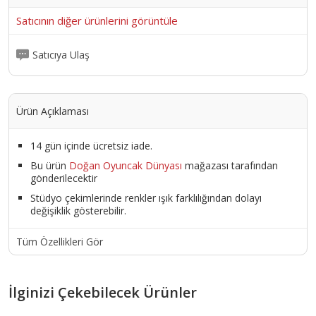
Satıcının diğer ürünlerini görüntüle
Satıcıya Ulaş
Ürün Açıklaması
14 gün içinde ücretsiz iade.
Bu ürün
Doğan Oyuncak Dünyası
mağazası tarafından
gönderilecektir
Stüdyo çekimlerinde renkler ışık farklılığından dolayı
değişiklik gösterebilir.
Tüm Özellikleri Gör
İlginizi Çekebilecek Ürünler