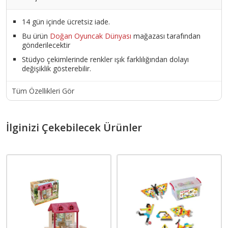
14 gün içinde ücretsiz iade.
Bu ürün
Doğan Oyuncak Dünyası
mağazası tarafından
gönderilecektir
Stüdyo çekimlerinde renkler ışık farklılığından dolayı
değişiklik gösterebilir.
Tüm Özellikleri Gör
İlginizi Çekebilecek Ürünler