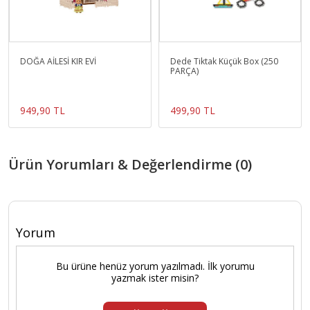
DOĞA AİLESİ KIR EVİ
Dede Tiktak Küçük Box (250
PARÇA)
949,90 TL
499,90 TL
Ürün Yorumları & Değerlendirme (0)
Yorum
Bu ürüne henüz yorum yazılmadı. İlk yorumu
yazmak ister misin?