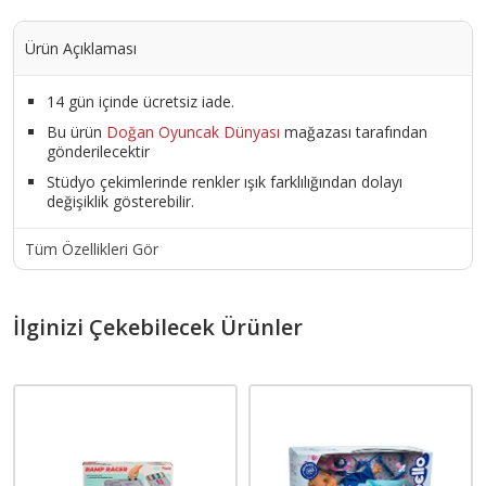
Ürün Açıklaması
14 gün içinde ücretsiz iade.
Bu ürün
Doğan Oyuncak Dünyası
mağazası tarafından
gönderilecektir
Stüdyo çekimlerinde renkler ışık farklılığından dolayı
değişiklik gösterebilir.
Tüm Özellikleri Gör
İlginizi Çekebilecek Ürünler