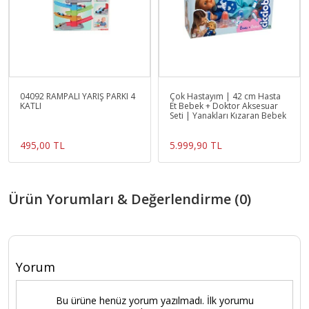
04092 RAMPALI YARIŞ PARKI 4
Çok Hastayım | 42 cm Hasta
KATLI
Et Bebek + Doktor Aksesuar
Seti | Yanakları Kızaran Bebek
495,00 TL
5.999,90 TL
Ürün Yorumları & Değerlendirme (0)
Yorum
Bu ürüne henüz yorum yazılmadı. İlk yorumu