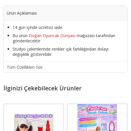
Ürün Açıklaması
14 gün içinde ücretsiz iade.
Bu ürün
Doğan Oyuncak Dünyası
mağazası tarafından
gönderilecektir
Stüdyo çekimlerinde renkler ışık farklılığından dolayı
değişiklik gösterebilir.
Tüm Özellikleri Gör
İlginizi Çekebilecek Ürünler