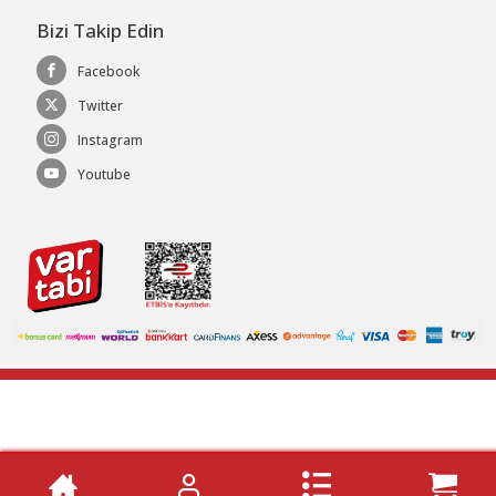
Bizi Takip Edin
Facebook
Twitter
Instagram
Youtube