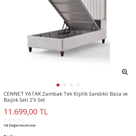
CENNET YATAK Zambak Tek Kişilik Sandıklı Baza ve
Başlık Seti 2’li Set
11.699,00 TL
(0) Değerlendirme