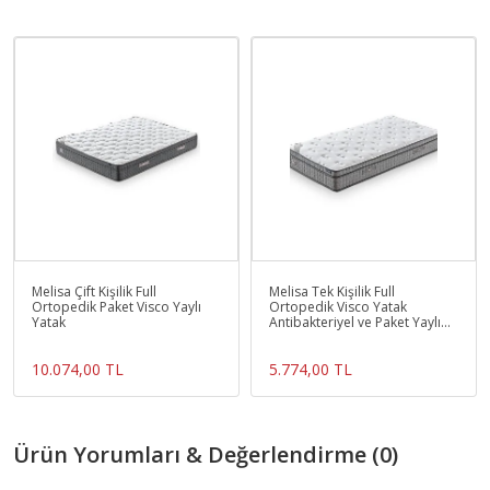
Melisa Çift Kişilik Full
Melisa Tek Kişilik Full
Ortopedik Paket Visco Yaylı
Ortopedik Visco Yatak
Yatak
Antibakteriyel ve Paket Yaylı
Sistem
10.074,00 TL
5.774,00 TL
Ürün Yorumları & Değerlendirme (0)