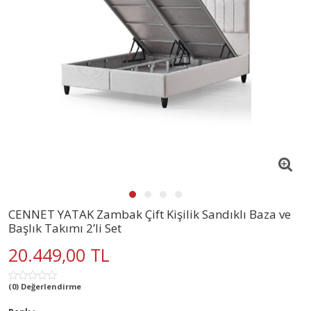
CENNET YATAK Zambak Çift Kişilik Sandıklı Baza ve
Başlık Takımı 2’li Set
20.449,00 TL
(0) Değerlendirme