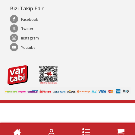
Bizi Takip Edin
Facebook
Twitter
Instagram
Youtube