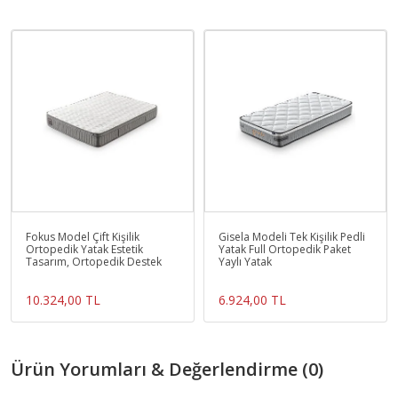
Fokus Model Çift Kişilik
Gisela Modeli Tek Kişilik Pedli
Ortopedik Yatak Estetik
Yatak Full Ortopedik Paket
Tasarım, Ortopedik Destek
Yaylı Yatak
10.324,00 TL
6.924,00 TL
Ürün Yorumları & Değerlendirme (0)