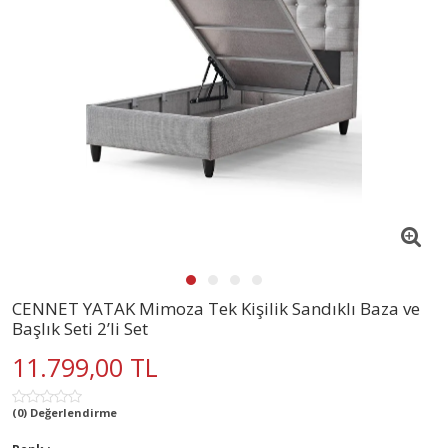
CENNET YATAK Mimoza Tek Kişilik Sandıklı Baza ve
Başlık Seti 2’li Set
11.799,00 TL
(0) Değerlendirme