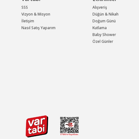
SSS
Alışveriş
Vizyon & Misyon
Düğün & Nikah
İletişim
Doğum Günü
Nasıl Satış Yaparım
Kutlama
Baby Shower
Özel Günler