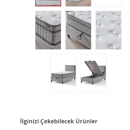
İlginizi Çekebilecek Ürünler