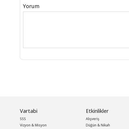
Yorum
Vartabi
Etkinlikler
SSS
Alışveriş
Vizyon & Misyon
Düğün & Nikah