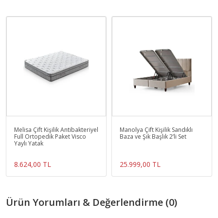
Melisa Çift Kişilik Antibakteriyel
Manolya Çift Kişilik Sandıklı
Full Ortopedik Paket Visco
Baza ve Şık Başlık 2’li Set
Yaylı Yatak
8.624,00 TL
25.999,00 TL
Ürün Yorumları & Değerlendirme (0)