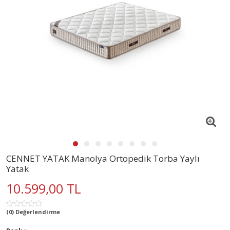
CENNET YATAK Manolya Ortopedik Torba Yaylı
Yatak
10.599,00 TL
(0) Değerlendirme