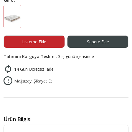
Renk :
Listeme Ekle
Sepete Ekle
Tahmini Kargoya Teslim :
3 iş günü içerisinde
14 Gün Ücretsiz İade
Mağazayı Şikayet Et
Ürün Bilgisi