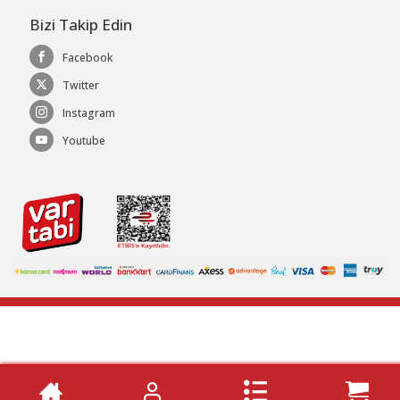
Bizi Takip Edin
Facebook
Twitter
Instagram
Youtube