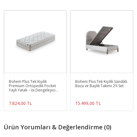
Bohem Plus Tek Kişilik
Bohem Plus Tek Kişilik Sandıklı
Premium Ortopedik Pocket
Baza ve Başlık Takımı 2’li Set
Yaylı Yatak – Isı Dengeleyici
Konfor ve
7.824,00 TL
15.499,00 TL
Ürün Yorumları & Değerlendirme (0)