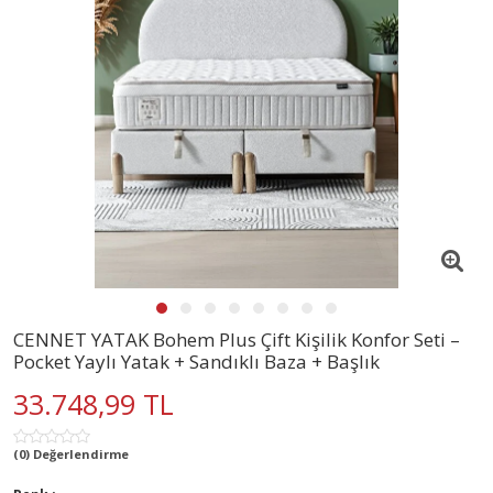
CENNET YATAK Bohem Plus Çift Kişilik Konfor Seti –
Pocket Yaylı Yatak + Sandıklı Baza + Başlık
33.748,99 TL
(0) Değerlendirme