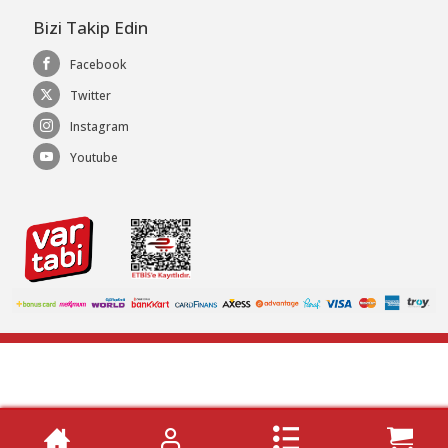
Bizi Takip Edin
Facebook
Twitter
Instagram
Youtube