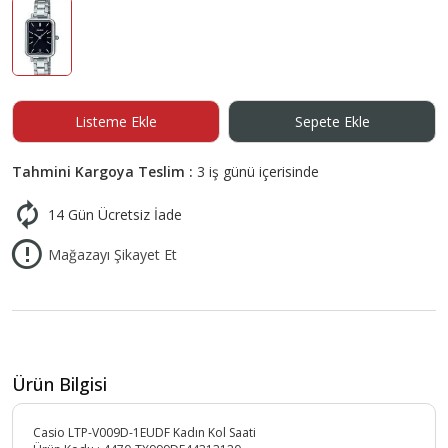
Listeme Ekle
Sepete Ekle
Tahmini Kargoya Teslim :
3 iş günü içerisinde
14 Gün Ücretsiz İade
Mağazayı Şikayet Et
Ürün Bilgisi
Casio LTP-V009D-1EUDF Kadın Kol Saati