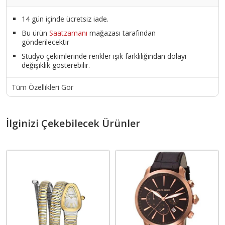
14 gün içinde ücretsiz iade.
Bu ürün
Saatzamanı
mağazası tarafından
gönderilecektir
Stüdyo çekimlerinde renkler ışık farklılığından dolayı
değişiklik gösterebilir.
Tüm Özellikleri Gör
İlginizi Çekebilecek Ürünler