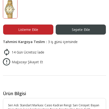
Listeme Ekle
Sepete Ekle
Tahmini Kargoya Teslim :
3 iş günü içerisinde
14 Gün Ücretsiz İade
Mağazayı Şikayet Et
Ürün Bilgisi
Seri Adı: Standart Markası: Casio Kadran Rengi: Sarı Cinsiyet: Bayan