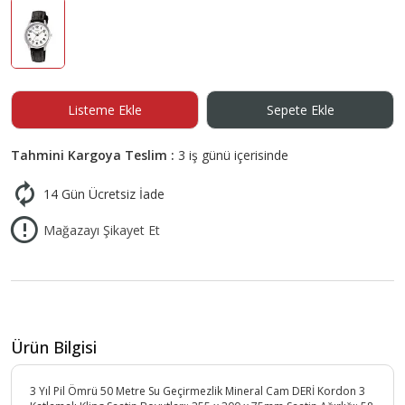
Listeme Ekle
Sepete Ekle
Tahmini Kargoya Teslim :
3 iş günü içerisinde
14 Gün Ücretsiz İade
Mağazayı Şikayet Et
Ürün Bilgisi
3 Yıl Pil Ömrü 50 Metre Su Geçirmezlik Mineral Cam DERİ Kordon 3