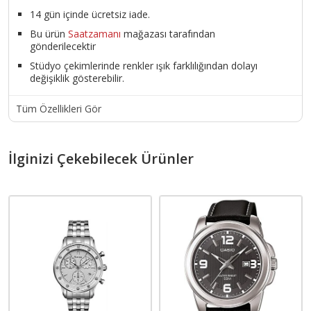
14 gün içinde ücretsiz iade.
Bu ürün
Saatzamanı
mağazası tarafından
gönderilecektir
Stüdyo çekimlerinde renkler ışık farklılığından dolayı
değişiklik gösterebilir.
Tüm Özellikleri Gör
İlginizi Çekebilecek Ürünler