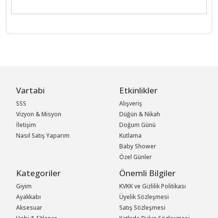
Vartabi
Etkinlikler
SSS
Alışveriş
Vizyon & Misyon
Düğün & Nikah
İletişim
Doğum Günü
Nasıl Satış Yaparım
Kutlama
Baby Shower
Özel Günler
Kategoriler
Önemli Bilgiler
Giyim
KVKK ve Gizlilik Politikası
Ayakkabı
Üyelik Sözleşmesi
Aksesuar
Satış Sözleşmesi