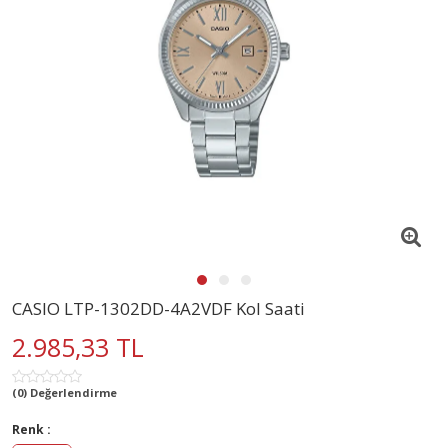
CASIO LTP-1302DD-4A2VDF Kol Saati
2.985,33 TL
(0) Değerlendirme
Renk :