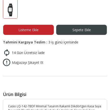
Listeme Ekle
Sepete Ekle
Tahmini Kargoya Teslim :
3 iş günü içerisinde
14 Gün Ücretsiz İade
Mağazayı Şikayet Et
Ürün Bilgisi
Casio LQ-142-7BDF Minimal Tasarım Rakamlı Dikdörtgen Kasa Suya