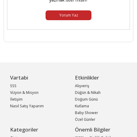
Yorum Yaz
Vartabi
Etkinlikler
SSS
Alışveriş
Vizyon & Misyon
Düğün & Nikah
İletişim
Doğum Günü
Nasıl Satış Yaparım
Kutlama
Baby Shower
Özel Günler
Kategoriler
Önemli Bilgiler