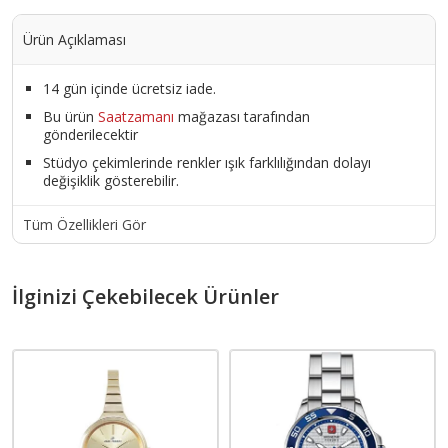
Ürün Açıklaması
14 gün içinde ücretsiz iade.
Bu ürün
Saatzamanı
mağazası tarafından
gönderilecektir
Stüdyo çekimlerinde renkler ışık farklılığından dolayı
değişiklik gösterebilir.
Tüm Özellikleri Gör
İlginizi Çekebilecek Ürünler