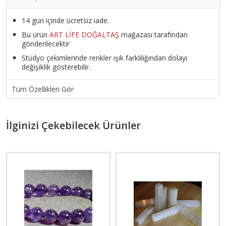
14 gün içinde ücretsiz iade.
Bu ürün
ART LİFE DOĞALTAŞ
mağazası tarafından
gönderilecektir
Stüdyo çekimlerinde renkler ışık farklılığından dolayı
değişiklik gösterebilir.
Tüm Özellikleri Gör
İlginizi Çekebilecek Ürünler