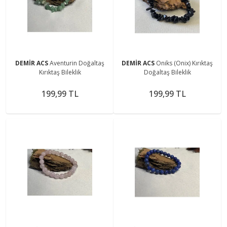
DEMİR ACS
Aventurin Doğaltaş
DEMİR ACS
Oniks (Onix) Kırıktaş
Kırıktaş Bileklik
Doğaltaş Bileklik
199,99 TL
199,99 TL