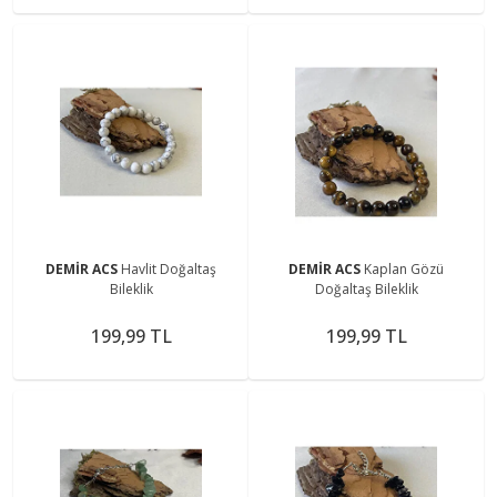
DEMİR ACS
Havlit Doğaltaş
DEMİR ACS
Kaplan Gözü
Bileklik
Doğaltaş Bileklik
199,99 TL
199,99 TL