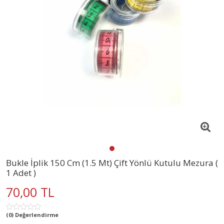
Bukle İplik 150 Cm (1.5 Mt) Çift Yönlü Kutulu Mezura (
1 Adet )
70,00 TL
(0) Değerlendirme