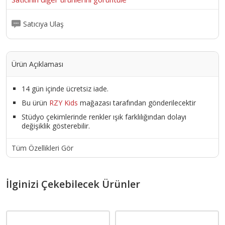
Satıcıya Ulaş
Ürün Açıklaması
14 gün içinde ücretsiz iade.
Bu ürün
RZY Kids
mağazası tarafından gönderilecektir
Stüdyo çekimlerinde renkler ışık farklılığından dolayı
değişiklik gösterebilir.
Tüm Özellikleri Gör
İlginizi Çekebilecek Ürünler