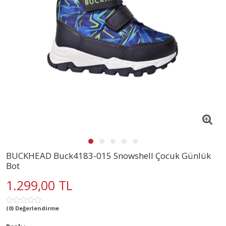
BUCKHEAD Buck4183-015 Snowshell Çocuk Günlük
Bot
1.299,00 TL
(0) Değerlendirme