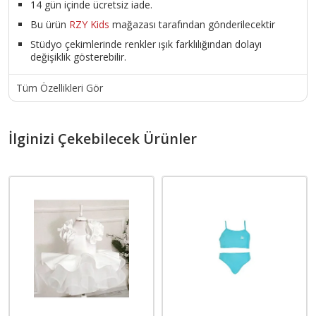
14 gün içinde ücretsiz iade.
Bu ürün
RZY Kids
mağazası tarafından gönderilecektir
Stüdyo çekimlerinde renkler ışık farklılığından dolayı
değişiklik gösterebilir.
Tüm Özellikleri Gör
İlginizi Çekebilecek Ürünler