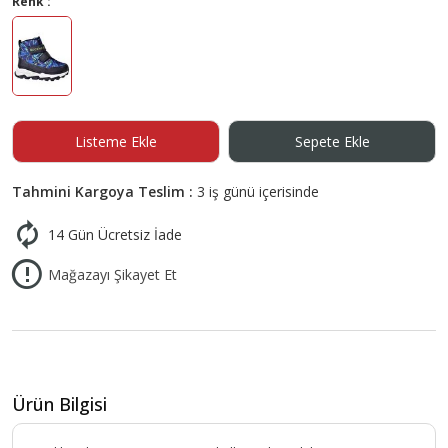
Renk :
Listeme Ekle
Sepete Ekle
Tahmini Kargoya Teslim :
3 iş günü içerisinde
14 Gün Ücretsiz İade
Mağazayı Şikayet Et
Ürün Bilgisi