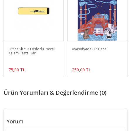
Office Sh712 Fosforlu Pastel
Ayasofyada Bir Gece
Kalem Pastel Sarı
75,00 TL
250,00 TL
Ürün Yorumları & Değerlendirme (0)
Yorum