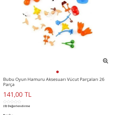
Bubu Oyun Hamuru Aksesuarı Vücut Parçaları 26
Parça
141,00 TL
(0) Değerlendirme