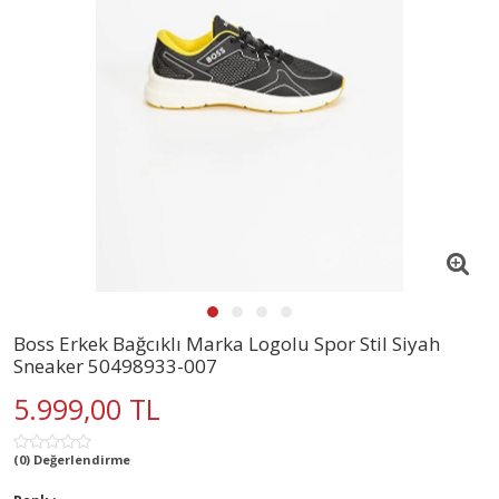
Boss Erkek Bağcıklı Marka Logolu Spor Stil Siyah
Sneaker 50498933-007
5.999,00 TL
(0) Değerlendirme