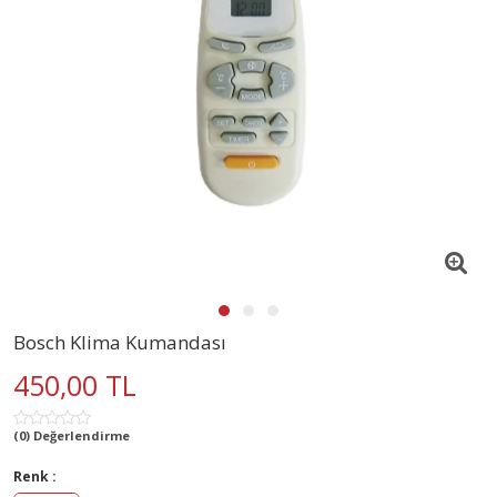
Bosch Klima Kumandası
450,00 TL
(0) Değerlendirme
Renk :