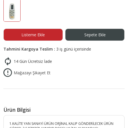
Listeme Ekle
Sepete Ekle
Tahmini Kargoya Teslim :
3 iş günü içerisinde
14 Gün Ücretsiz İade
Mağazayı Şikayet Et
Ürün Bilgisi
1.KALİTE YAN SANAYİ ÜRÜN ORJİNAL KALIP GÖNDERİLECEK ÜRÜN