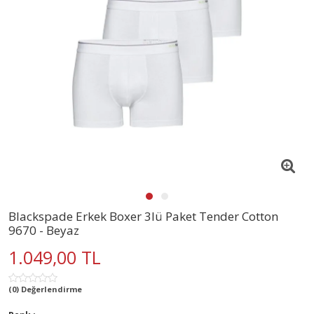
Blackspade Erkek Boxer 3lü Paket Tender Cotton
9670 - Beyaz
1.049,00 TL
(0) Değerlendirme