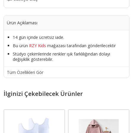
Ürün Açıklaması
14 gün içinde ücretsiz iade.
Bu ürün
RZY Kids
mağazası tarafından gönderilecektir
Stüdyo çekimlerinde renkler ışık farklılığından dolayı
değişiklik gösterebilir.
Tüm Özellikleri Gör
İlginizi Çekebilecek Ürünler