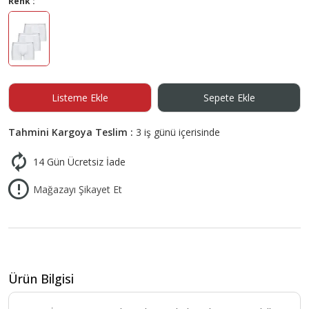
Renk :
Listeme Ekle
Sepete Ekle
Tahmini Kargoya Teslim :
3 iş günü içerisinde
14 Gün Ücretsiz İade
Mağazayı Şikayet Et
Ürün Bilgisi