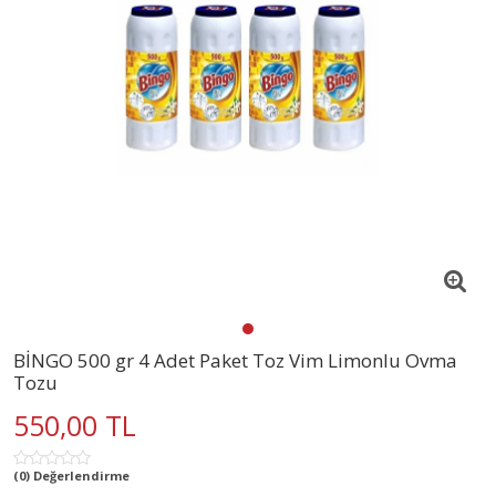
BİNGO 500 gr 4 Adet Paket Toz Vim Limonlu Ovma
Tozu
550,00 TL
(0) Değerlendirme