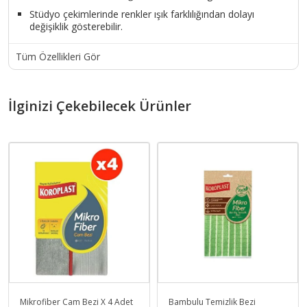
Stüdyo çekimlerinde renkler ışık farklılığından dolayı
değişiklik gösterebilir.
Tüm Özellikleri Gör
İlginizi Çekebilecek Ürünler
Mikrofiber Cam Bezi X 4 Adet
Bambulu Temizlik Bezi