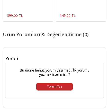
399,00 TL
149,00 TL
Ürün Yorumları & Değerlendirme (0)
Yorum
Bu ürüne henüz yorum yazılmadı. İlk yorumu
yazmak ister misin?
Yorum Yaz