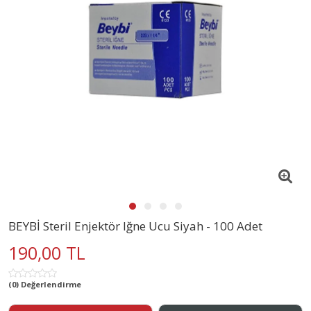
BEYBİ Steril Enjektör Iğne Ucu Siyah - 100 Adet
190,00 TL
(0) Değerlendirme