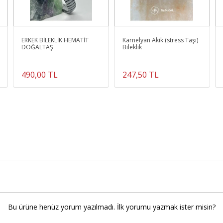
ERKEK BİLEKLİK HEMATİT
Karnelyan Akik (stress Taşı)
DOĞALTAŞ
Bileklik
490,00 TL
247,50 TL
Bu ürüne henüz yorum yazılmadı. İlk yorumu yazmak ister misin?