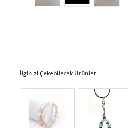
İlginizi Çekebilecek Ürünler