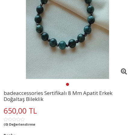
badeaccessories Sertifikalı 8 Mm Apatit Erkek
Doğaltaş Bileklik
650,00 TL
(0) Değerlendirme