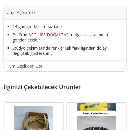
Ürün Açıklaması
14 gün içinde ücretsiz iade.
Bu ürün
ART LİFE DOĞALTAŞ
mağazası tarafından
gönderilecektir
Stüdyo çekimlerinde renkler ışık farklılığından dolayı
değişiklik gösterebilir.
Tüm Özellikleri Gör
İlginizi Çekebilecek Ürünler