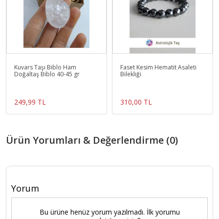
Kuvars Taşı Biblo Ham
Faset Kesim Hematit Asaleti
Doğaltaş Biblo 40-45 gr
Bilekliği
249,99 TL
310,00 TL
Ürün Yorumları & Değerlendirme (0)
Yorum
Bu ürüne henüz yorum yazılmadı. İlk yorumu