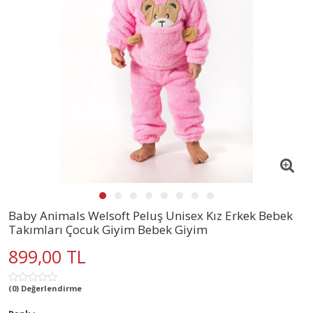
Baby Animals Welsoft Peluş Unisex Kız Erkek Bebek
Takımları Çocuk Giyim Bebek Giyim
899,00 TL
(0) Değerlendirme