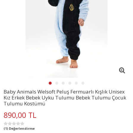
Baby Animals Welsoft Peluş Fermuarlı Kışlık Unisex
Kız Erkek Bebek Uyku Tulumu Bebek Tulumu Çocuk
Tulumu Kostümü
890,00 TL
(1) Değerlendirme